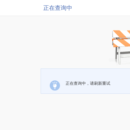
正在查询中
正在查询中，请刷新重试