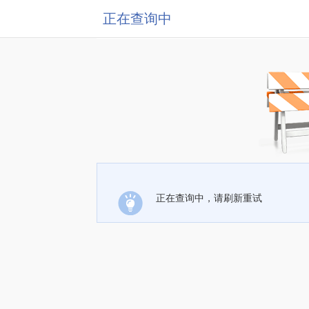
正在查询中
正在查询中，请刷新重试